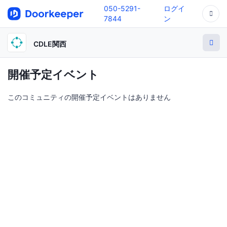
050-5291-
ログイ
7844
ン
CDLE関西
開催予定イベント
このコミュニティの開催予定イベントはありません